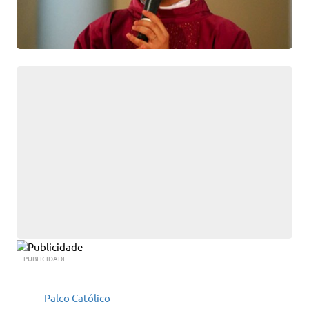
PUBLICIDADE
Palco Católico