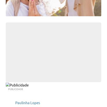
PUBLICIDADE
Paulinha Lopes