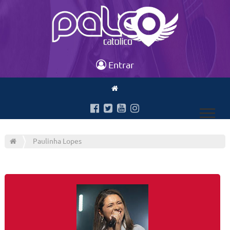
Entrar
Paulinha Lopes