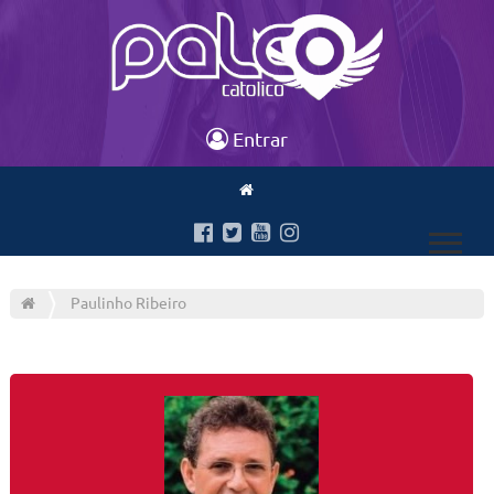
Entrar
Paulinho Ribeiro