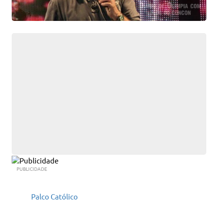
PUBLICIDADE
Palco Católico