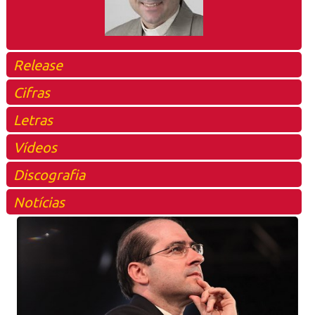
Release
Cifras
Letras
Vídeos
Discografia
Notícias