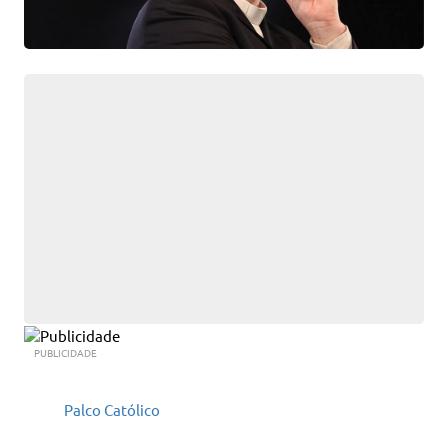
PUBLICIDADE
Palco Católico