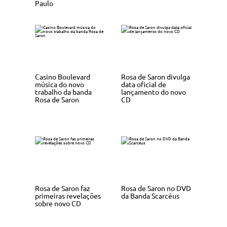
Paulo
Casino Boulevard
Rosa de Saron divulga
música do novo
data oficial de
trabalho da banda
lançamento do novo
Rosa de Saron
CD
Rosa de Saron faz
Rosa de Saron no DVD
primeiras revelações
da Banda Scarcéus
sobre novo CD