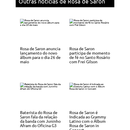
Outras notícias de Rosa de Saron
Rosa de Saron anuncia
Rosa de Saron
lançamento do novo
participa de momento
álbum para o dia 26 de
de fé no Santo Rosário
maio
com Frei Gilson
Baterista do Rosa de
Rosa de Saron é
Saron fala da relação
Indicada ao Grammy
da banda com Juninho
Latino com o Álbum
Afram do Oficina G3
Rosa de Saron in
Concert