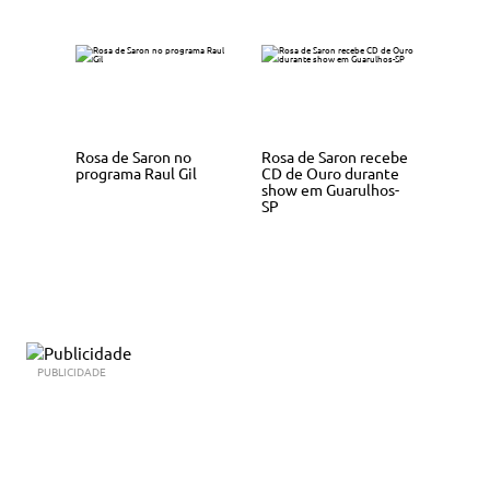
Rosa de Saron no
Rosa de Saron recebe
programa Raul Gil
CD de Ouro durante
show em Guarulhos-
SP
PUBLICIDADE