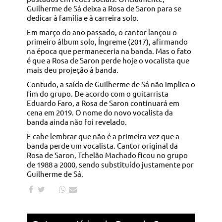
Guilherme de Sá deixa a Rosa de Saron para se
dedicar à família e à carreira solo.
Em março do ano passado, o cantor lançou o
primeiro álbum solo, Íngreme (2017), afirmando
na época que permaneceria na banda. Mas o fato
é que a Rosa de Saron perde hoje o vocalista que
mais deu projeção à banda.
Contudo, a saída de Guilherme de Sá não implica o
fim do grupo. De acordo com o guitarrista
Eduardo Faro, a Rosa de Saron continuará em
cena em 2019. O nome do novo vocalista da
banda ainda não foi revelado.
E cabe lembrar que não é a primeira vez que a
banda perde um vocalista. Cantor original da
Rosa de Saron, Tchelão Machado ficou no grupo
de 1988 a 2000, sendo substituído justamente por
Guilherme de Sá.