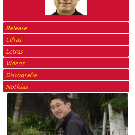
Release
Cifras
Letras
Vídeos
Discografia
Notícias