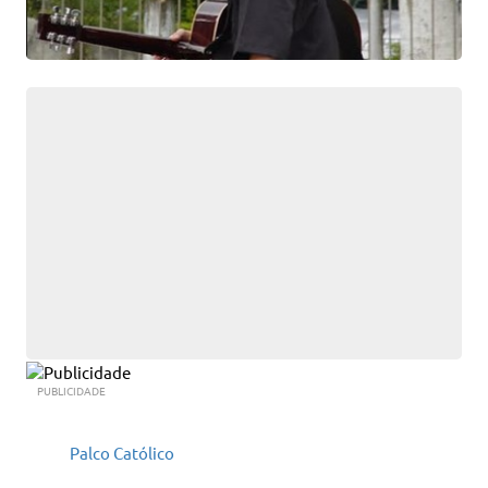
PUBLICIDADE
Palco Católico