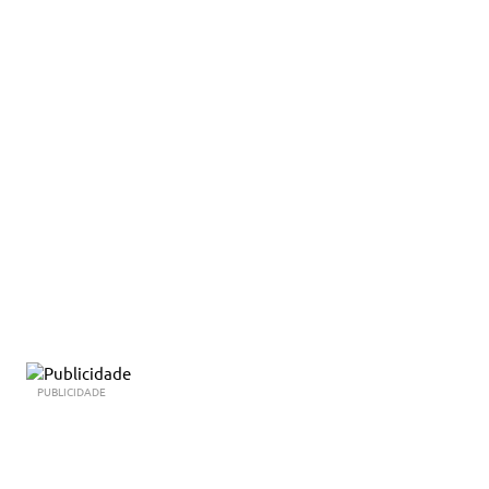
PUBLICIDADE