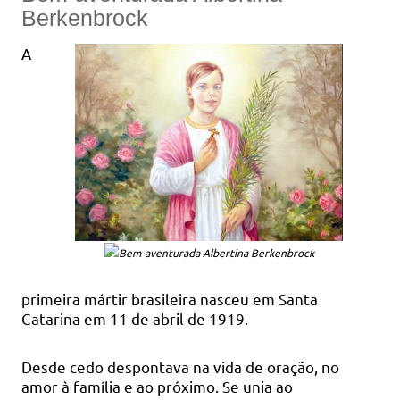
Berkenbrock
A
primeira mártir brasileira nasceu em Santa
Catarina em 11 de abril de 1919.
Desde cedo despontava na vida de oração, no
amor à família e ao próximo. Se unia ao