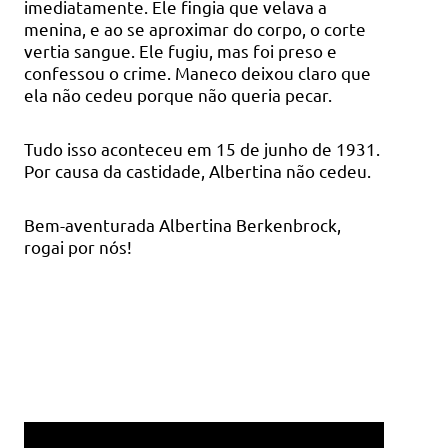
imediatamente. Ele fingia que velava a
menina, e ao se aproximar do corpo, o corte
vertia sangue. Ele fugiu, mas foi preso e
confessou o crime. Maneco deixou claro que
ela não cedeu porque não queria pecar.
Tudo isso aconteceu em 15 de junho de 1931.
Por causa da castidade, Albertina não cedeu.
Bem-aventurada Albertina Berkenbrock,
rogai por nós!