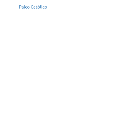
Palco Católico