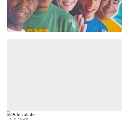
PUBLICIDADE