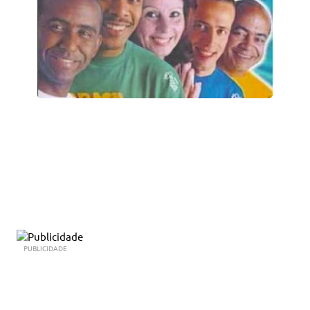
PUBLICIDADE