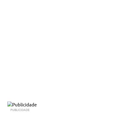
PUBLICIDADE