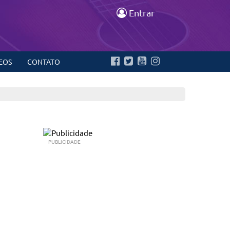
Entrar
EOS
CONTATO
PUBLICIDADE