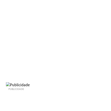
PUBLICIDADE