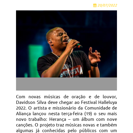
20/07/2022
Com novas músicas de oração e de louvor,
Davidson Silva deve chegar ao Festival Halleluya
2022. O artista e missionário da Comunidade de
Aliança lançou nesta terça-feira (19) o seu mais
novo trabalho: Herança – um álbum com nove
canções. O projeto traz músicas novas e também
algumas já conhecidas pelo públicos com um