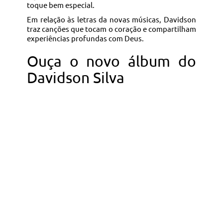
toque bem especial.
Em relação às letras da novas músicas, Davidson
traz canções que tocam o coração e compartilham
experiências profundas com Deus.
Ouça o novo álbum do
Davidson Silva