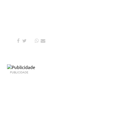
PUBLICIDADE