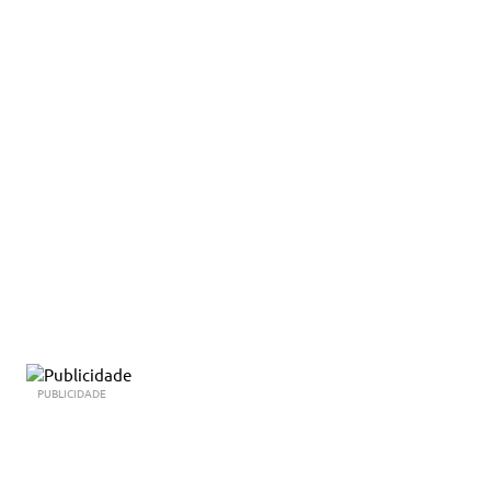
PUBLICIDADE