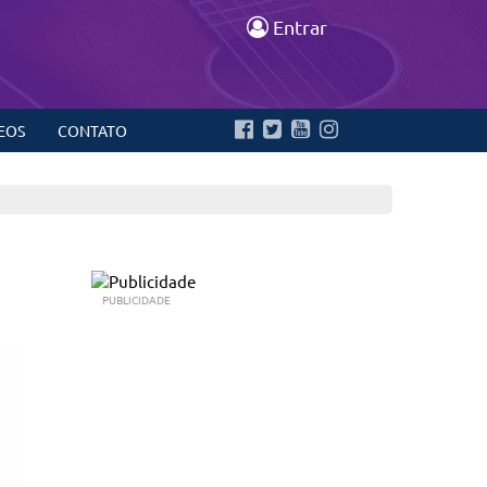
Entrar
EOS
CONTATO
PUBLICIDADE