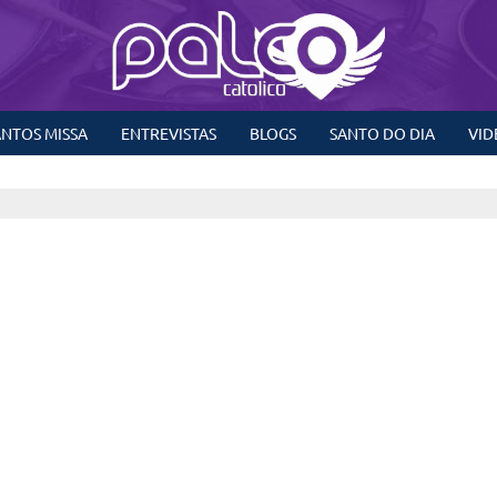
NTOS MISSA
ENTREVISTAS
BLOGS
SANTO DO DIA
VID