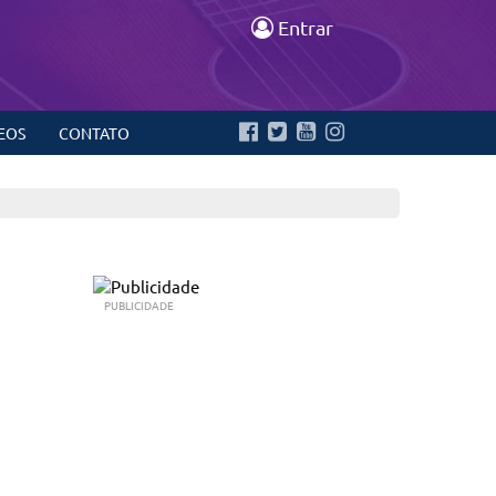
Entrar
EOS
CONTATO
PUBLICIDADE