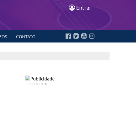
Entrar
EOS
CONTATO
PUBLICIDADE