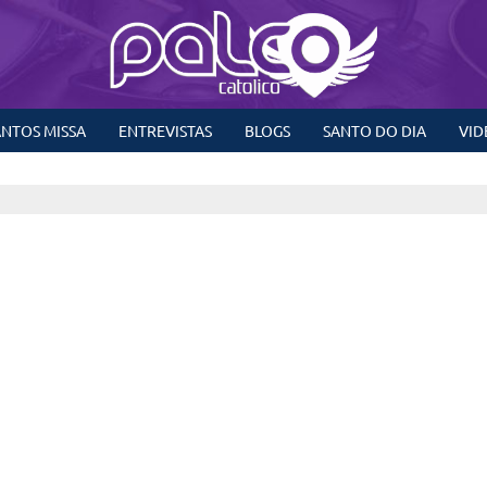
NTOS MISSA
ENTREVISTAS
BLOGS
SANTO DO DIA
VID