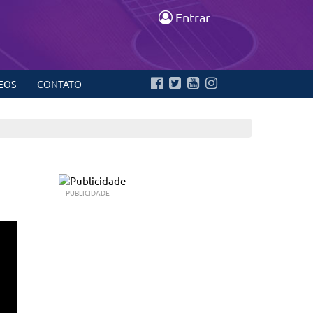
Entrar
EOS
CONTATO
PUBLICIDADE