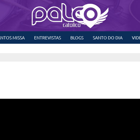
NTOS MISSA
ENTREVISTAS
BLOGS
SANTO DO DIA
VID