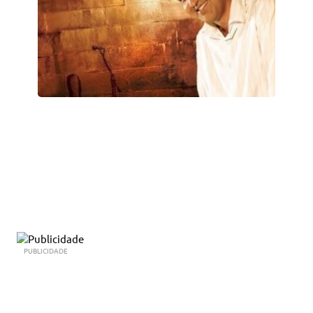
PUBLICIDADE