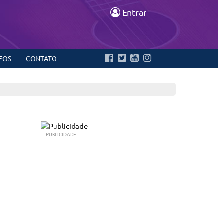
Entrar
EOS
CONTATO
PUBLICIDADE