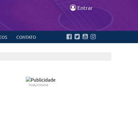
Entrar
EOS
CONTATO
PUBLICIDADE