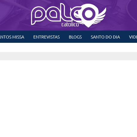
NTOS MISSA
ENTREVISTAS
BLOGS
SANTO DO DIA
VID