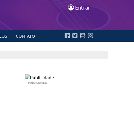
Entrar
EOS
CONTATO
PUBLICIDADE