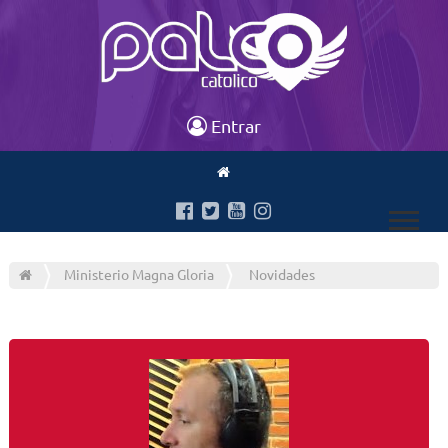
Entrar
Ministerio Magna Gloria
Novidades