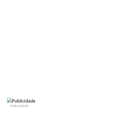
PUBLICIDADE