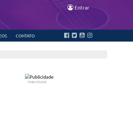
Entrar
EOS
CONTATO
PUBLICIDADE