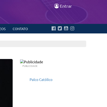
Entrar
EOS
CONTATO
PUBLICIDADE
Palco Católico