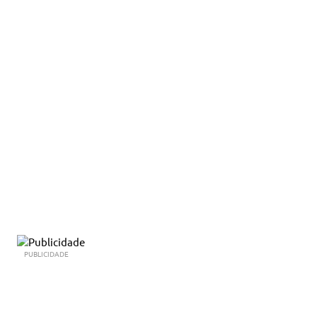
PUBLICIDADE