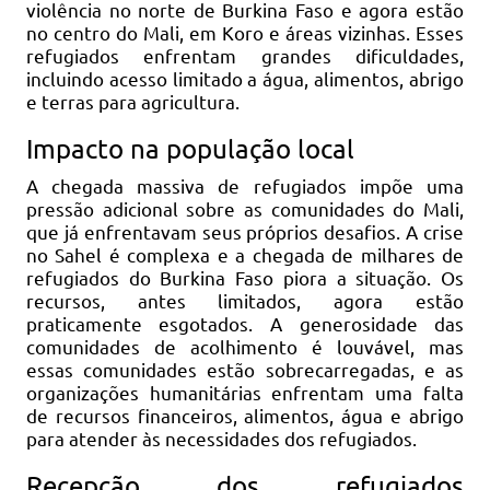
violência no norte de Burkina Faso e agora estão
no centro do Mali, em Koro e áreas vizinhas. Esses
refugiados enfrentam grandes dificuldades,
incluindo acesso limitado a água, alimentos, abrigo
e terras para agricultura.
Impacto na população local
A chegada massiva de refugiados impõe uma
pressão adicional sobre as comunidades do Mali,
que já enfrentavam seus próprios desafios. A crise
no Sahel é complexa e a chegada de milhares de
refugiados do Burkina Faso piora a situação. Os
recursos, antes limitados, agora estão
praticamente esgotados. A generosidade das
comunidades de acolhimento é louvável, mas
essas comunidades estão sobrecarregadas, e as
organizações humanitárias enfrentam uma falta
de recursos financeiros, alimentos, água e abrigo
para atender às necessidades dos refugiados.
Recepção dos refugiados