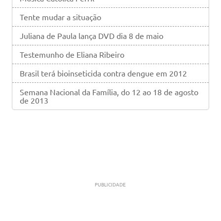
Tente mudar a situação
Juliana de Paula lança DVD dia 8 de maio
Testemunho de Eliana Ribeiro
Brasil terá bioinseticida contra dengue em 2012
Semana Nacional da Família, do 12 ao 18 de agosto
de 2013
PUBLICIDADE