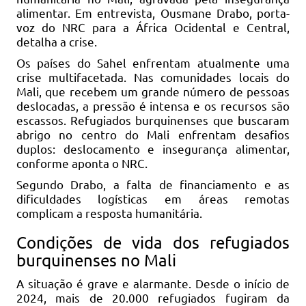
alimentar. Em entrevista, Ousmane Drabo, porta-
voz do NRC para a África Ocidental e Central,
detalha a crise.
Os países do Sahel enfrentam atualmente uma
crise multifacetada. Nas comunidades locais do
Mali, que recebem um grande número de pessoas
deslocadas, a pressão é intensa e os recursos são
escassos. Refugiados burquinenses que buscaram
abrigo no centro do Mali enfrentam desafios
duplos: deslocamento e insegurança alimentar,
conforme aponta o NRC.
Segundo Drabo, a falta de financiamento e as
dificuldades logísticas em áreas remotas
complicam a resposta humanitária.
Condições de vida dos refugiados
burquinenses no Mali
A situação é grave e alarmante. Desde o início de
2024, mais de 20.000 refugiados fugiram da