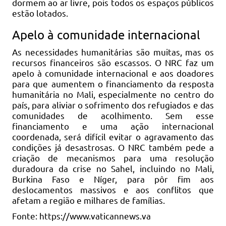
dormem ao ar livre, pois todos os espaços públicos
estão lotados.
Apelo à comunidade internacional
As necessidades humanitárias são muitas, mas os
recursos financeiros são escassos. O NRC faz um
apelo à comunidade internacional e aos doadores
para que aumentem o financiamento da resposta
humanitária no Mali, especialmente no centro do
país, para aliviar o sofrimento dos refugiados e das
comunidades de acolhimento. Sem esse
financiamento e uma ação internacional
coordenada, será difícil evitar o agravamento das
condições já desastrosas. O NRC também pede a
criação de mecanismos para uma resolução
duradoura da crise no Sahel, incluindo no Mali,
Burkina Faso e Níger, para pôr fim aos
deslocamentos massivos e aos conflitos que
afetam a região e milhares de famílias.
Fonte: https://www.vaticannews.va