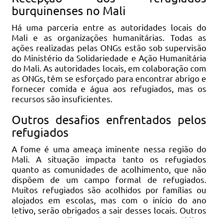
burquinenses no Mali
Há uma parceria entre as autoridades locais do
Mali e as organizações humanitárias. Todas as
ações realizadas pelas ONGs estão sob supervisão
do Ministério da Solidariedade e Ação Humanitária
do Mali. As autoridades locais, em colaboração com
as ONGs, têm se esforçado para encontrar abrigo e
fornecer comida e água aos refugiados, mas os
recursos são insuficientes.
Outros desafios enfrentados pelos
refugiados
A fome é uma ameaça iminente nessa região do
Mali. A situação impacta tanto os refugiados
quanto as comunidades de acolhimento, que não
dispõem de um campo formal de refugiados.
Muitos refugiados são acolhidos por famílias ou
alojados em escolas, mas com o início do ano
letivo, serão obrigados a sair desses locais. Outros