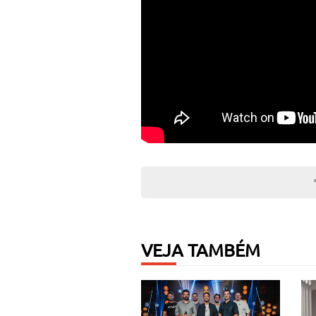
VEJA TAMBÉM