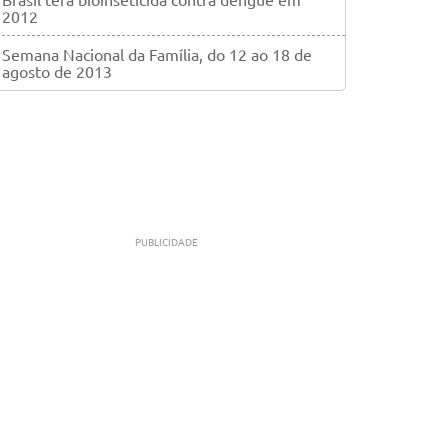
2012
Semana Nacional da Família, do 12 ao 18 de
agosto de 2013
PUBLICIDADE