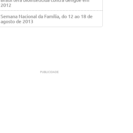
2012
Semana Nacional da Família, do 12 ao 18 de
agosto de 2013
PUBLICIDADE