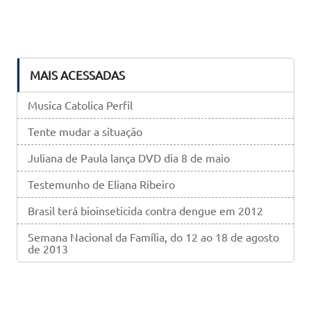
MAIS ACESSADAS
Musica Catolica Perfil
Tente mudar a situação
Juliana de Paula lança DVD dia 8 de maio
Testemunho de Eliana Ribeiro
Brasil terá bioinseticida contra dengue em 2012
Semana Nacional da Família, do 12 ao 18 de agosto
de 2013