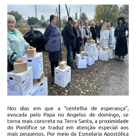
Nos dias em que a “centelha de esperança”,
evocada pelo Papa no Angelus de domingo, se
torna mais concreta na Terra Santa, a proximidade
do Pontífice se traduz em atenção especial aos
mais pequenos. Por meio da Esmolaria Apostólica