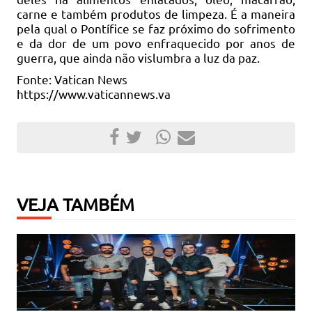
carne e também produtos de limpeza. É a maneira
pela qual o Pontífice se faz próximo do sofrimento
e da dor de um povo enfraquecido por anos de
guerra, que ainda não vislumbra a luz da paz.
Fonte: Vatican News
https://www.vaticannews.va
VEJA TAMBÉM