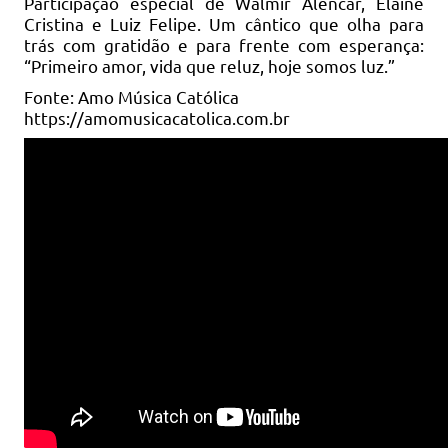
Participação especial de Walmir Alencar, Elaine
Cristina e Luiz Felipe. Um cântico que olha para
trás com gratidão e para frente com esperança:
“Primeiro amor, vida que reluz, hoje somos luz.”
Fonte: Amo Música Católica
https://amomusicacatolica.com.br