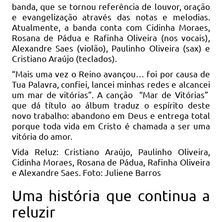
banda, que se tornou referência de louvor, oração
e evangelização através das notas e melodias.
Atualmente, a banda conta com Cidinha Moraes,
Rosana de Pádua e Rafinha Oliveira (nos vocais),
Alexandre Saes (violão), Paulinho Oliveira (sax) e
Cristiano Araújo (teclados).
“Mais uma vez o Reino avançou… foi por causa de
Tua Palavra, confiei, lancei minhas redes e alcancei
um mar de vitórias”. A canção “Mar de Vitórias”
que dá título ao álbum traduz o espírito deste
novo trabalho: abandono em Deus e entrega total
porque toda vida em Cristo é chamada a ser uma
vitória do amor.
Vida Reluz: Cristiano Araújo, Paulinho Oliveira,
Cidinha Moraes, Rosana de Pádua, Rafinha Oliveira
e Alexandre Saes. Foto: Juliene Barros
Uma história que continua a
reluzir