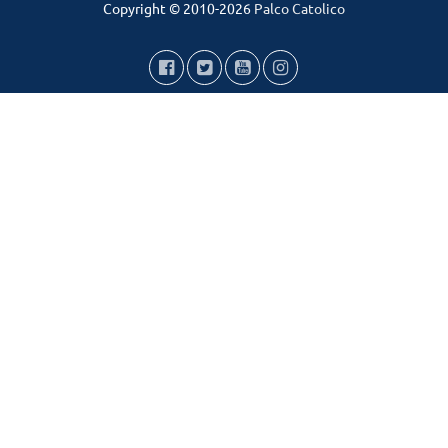
Copyright © 2010-2026
Palco Catolico