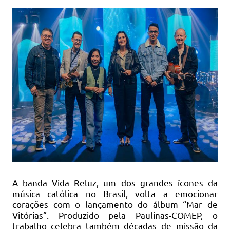
A banda Vida Reluz, um dos grandes ícones da
música católica no Brasil, volta a emocionar
corações com o lançamento do álbum “Mar de
Vitórias”. Produzido pela Paulinas-COMEP, o
trabalho celebra também décadas de missão da