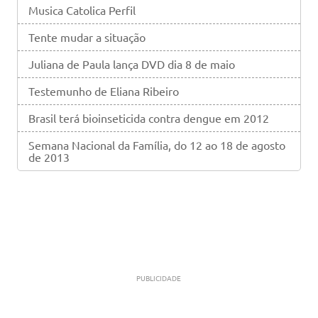
Musica Catolica Perfil
Tente mudar a situação
Juliana de Paula lança DVD dia 8 de maio
Testemunho de Eliana Ribeiro
Brasil terá bioinseticida contra dengue em 2012
Semana Nacional da Família, do 12 ao 18 de agosto
de 2013
PUBLICIDADE