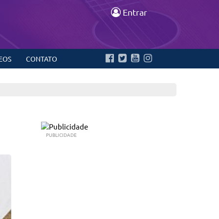
Entrar
EOS
CONTATO
PUBLICIDADE