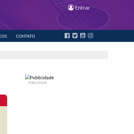
Entrar
EOS
CONTATO
PUBLICIDADE