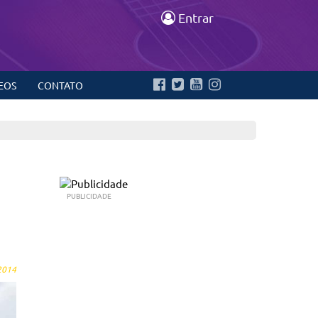
Entrar
EOS
CONTATO
PUBLICIDADE
2014