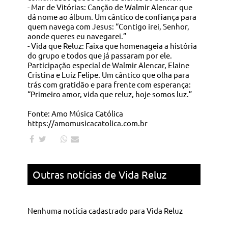
- Mar de Vitórias: Canção de Walmir Alencar que
dá nome ao álbum. Um cântico de confiança para
quem navega com Jesus: “Contigo irei, Senhor,
aonde queres eu navegarei.”
- Vida que Reluz: Faixa que homenageia a história
do grupo e todos que já passaram por ele.
Participação especial de Walmir Alencar, Elaine
Cristina e Luiz Felipe. Um cântico que olha para
trás com gratidão e para frente com esperança:
“Primeiro amor, vida que reluz, hoje somos luz.”
Fonte: Amo Música Católica
https://amomusicacatolica.com.br
Outras notícias de Vida Reluz
Nenhuma notícia cadastrado para Vida Reluz