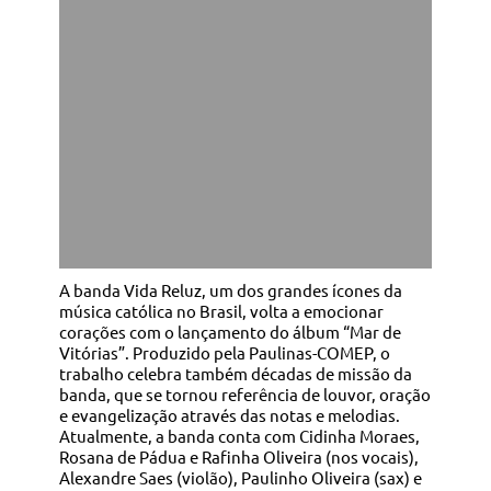
A banda Vida Reluz, um dos grandes ícones da
música católica no Brasil, volta a emocionar
corações com o lançamento do álbum “Mar de
Vitórias”. Produzido pela Paulinas-COMEP, o
trabalho celebra também décadas de missão da
banda, que se tornou referência de louvor, oração
e evangelização através das notas e melodias.
Atualmente, a banda conta com Cidinha Moraes,
Rosana de Pádua e Rafinha Oliveira (nos vocais),
Alexandre Saes (violão), Paulinho Oliveira (sax) e