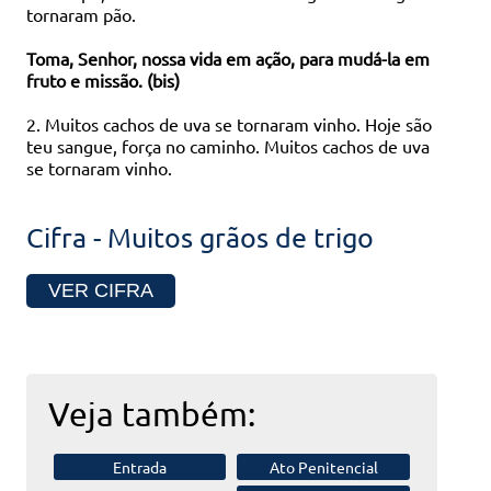
tornaram pão.
Toma, Senhor, nossa vida em ação, para mudá-la em
fruto e missão. (bis)
2. Muitos cachos de uva se tornaram vinho. Hoje são
teu sangue, força no caminho. Muitos cachos de uva
se tornaram vinho.
Cifra - Muitos grãos de trigo
VER CIFRA
Veja também:
Entrada
Ato Penitencial