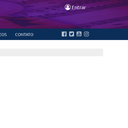
Entrar
EOS
CONTATO