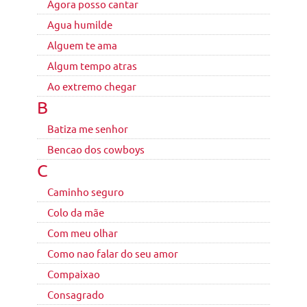
Agora posso cantar
Agua humilde
Alguem te ama
Algum tempo atras
Ao extremo chegar
B
Batiza me senhor
Bencao dos cowboys
C
Caminho seguro
Colo da mãe
Com meu olhar
Como nao falar do seu amor
Compaixao
Consagrado